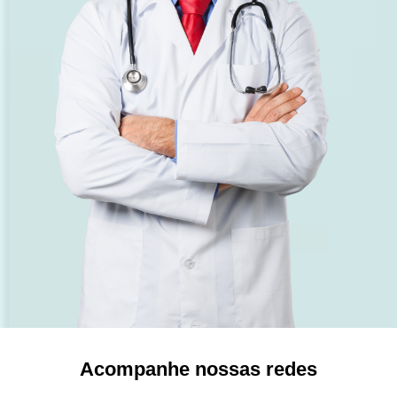
Acompanhe nossas redes