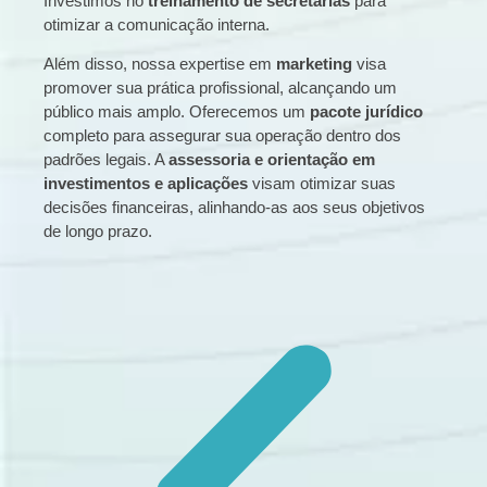
Investimos no
treinamento de secretárias
para
otimizar a comunicação interna.
Além disso, nossa expertise em
marketing
visa
promover sua prática profissional, alcançando um
público mais amplo. Oferecemos um
pacote jurídico
completo para assegurar sua operação dentro dos
padrões legais. A
assessoria e orientação em
investimentos e aplicações
visam otimizar suas
decisões financeiras, alinhando-as aos seus objetivos
de longo prazo.