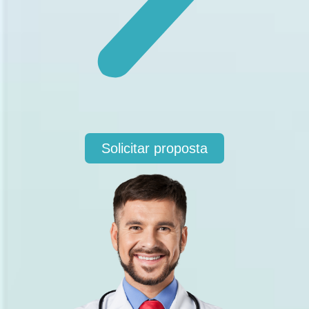
Solicitar proposta