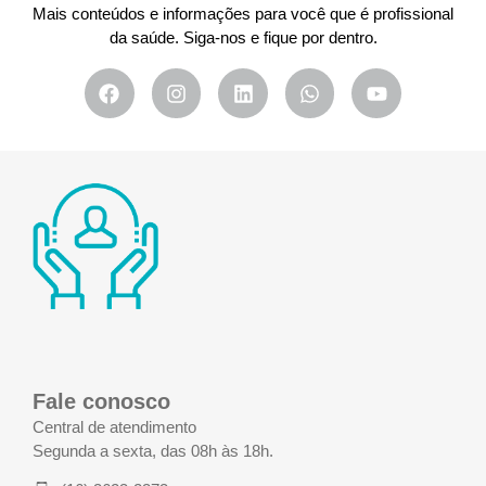
Mais conteúdos e informações para você que é profissional
da saúde. Siga-nos e fique por dentro.
Fale conosco
Central de atendimento
Segunda a sexta, das 08h às 18h.