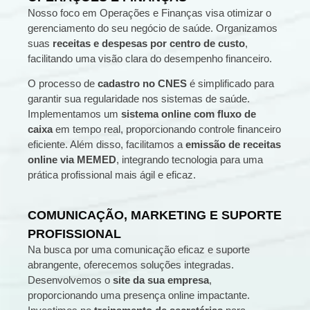
Nosso foco em Operações e Finanças visa otimizar o
gerenciamento do seu negócio de saúde. Organizamos
suas
receitas e despesas por centro de custo
,
facilitando uma visão clara do desempenho financeiro.
O processo de
cadastro no CNES
é simplificado para
garantir sua regularidade nos sistemas de saúde.
Implementamos um
sistema online com fluxo de
caixa
em tempo real, proporcionando controle financeiro
eficiente. Além disso, facilitamos a
emissão de receitas
online via MEMED
, integrando tecnologia para uma
prática profissional mais ágil e eficaz.
COMUNICAÇÃO, MARKETING E SUPORTE
PROFISSIONAL
Na busca por uma comunicação eficaz e suporte
abrangente, oferecemos soluções integradas.
Desenvolvemos o
site da sua empresa
,
proporcionando uma presença online impactante.